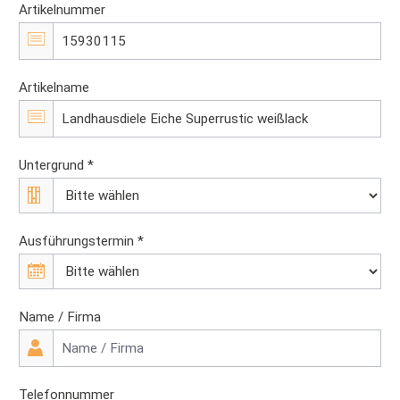
Artikelnummer
Artikelname
Untergrund *
Ausführungstermin *
Name / Firma
Telefonnummer