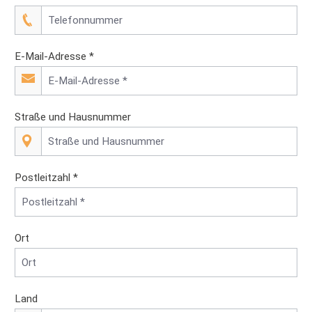
E-Mail-Adresse *
Straße und Hausnummer
Postleitzahl *
Ort
Land