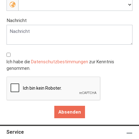
Nachricht
Ich habe die
Datenschutzbestimmungen
zur Kenntnis
genommen.
Absenden
Service