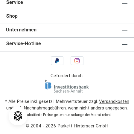
Service
Shop
Unternehmen
Service-Hotline
Gefördert durch:
* Alle Preise inkl. gesetzl. Mehrwertsteuer zzgl.
Versandkosten
und ggf. Nachnahmegebühren, wenn nicht anders angegeben.
1
Rabattierte Preise gelten nur solange der Vorrat reicht.
© 2004 - 2026 Parkett Hinterseer GmbH