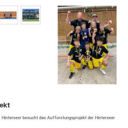
ekt
 Hinterseer besucht das Aufforstungsprojekt der Hinterseer