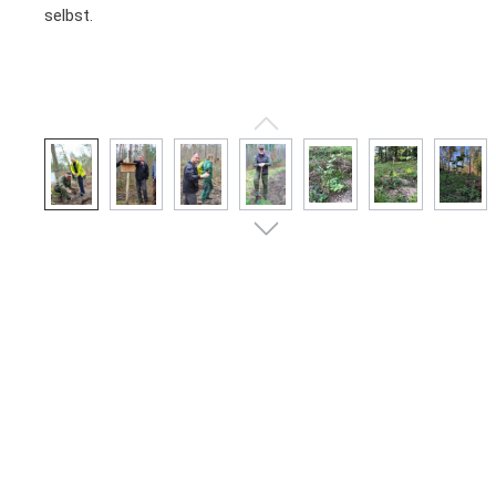
selbst.
Bildergalerie überspringen