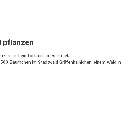
 pflanzen
nzen - ist ein fortlaufendes Projekt.
3500 Bäumchen im Stadtwald Gräfenhainichen, einem Wald in