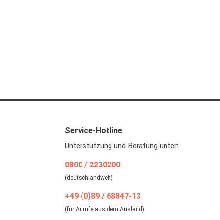
Service-Hotline
Unterstützung und Beratung unter:
0800 / 2230200
(deutschlandweit)
+49 (0)89 / 68847-13
(für Anrufe aus dem Ausland)