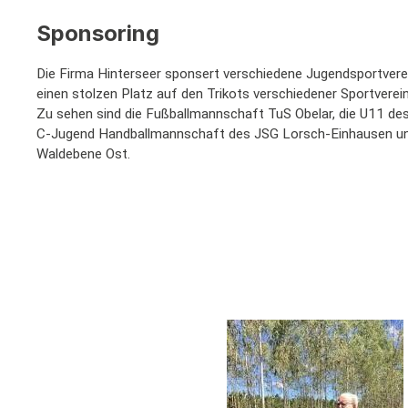
Sponsoring
Die Firma Hinterseer sponsert verschiedene Jugendsportvere
einen stolzen Platz auf den Trikots verschiedener Sportverei
Zu sehen sind die Fußballmannschaft TuS Obelar, die U11 des 
C-Jugend Handballmannschaft des JSG Lorsch-Einhausen u
Waldebene Ost.