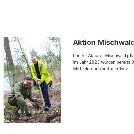
Aktion Mischwald
Unsere Aktion - Mischwald pfla
Im Jahr 2023 wurden bereits 
Mitteldeutschland, gepflanzt.