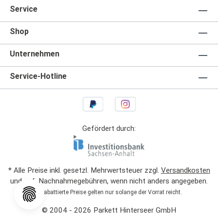
Service
Shop
Unternehmen
Service-Hotline
Gefördert durch:
* Alle Preise inkl. gesetzl. Mehrwertsteuer zzgl.
Versandkosten
und ggf. Nachnahmegebühren, wenn nicht anders angegeben.
1
Rabattierte Preise gelten nur solange der Vorrat reicht.
© 2004 - 2026 Parkett Hinterseer GmbH