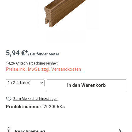
5,94 €*
/ Laufender Meter
14,26 €* pro Verpackungseinheit
Preise inkl. MwSt. zzgl. Versandkosten
Anzahl
In den Warenkorb
Zum Merkzettel hinzufügen
Produktnummer:
20200685
Beschreibung