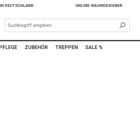
 IN DEUTSCHLAND
ONLINE-RAUMDESIGNER
PFLEGE
ZUBEHÖR
TREPPEN
SALE %