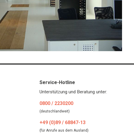
Service-Hotline
Unterstützung und Beratung unter:
0800 / 2230200
(deutschlandweit)
+49 (0)89 / 68847-13
(für Anrufe aus dem Ausland)