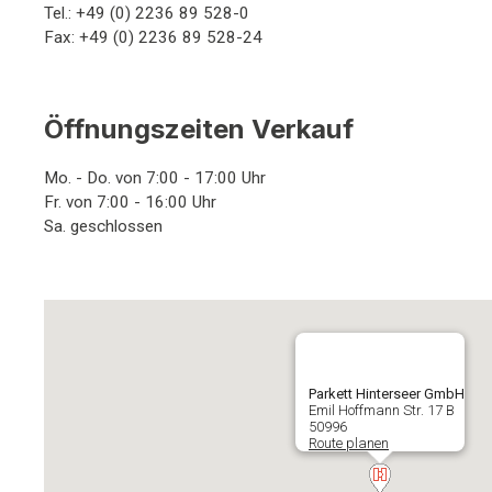
Tel.: +49 (0) 2236 89 528-0
Fax: +49 (0) 2236 89 528-24
Öffnungszeiten Verkauf
Mo. - Do. von 7:00 - 17:00 Uhr
Fr. von 7:00 - 16:00 Uhr
Sa. geschlossen
Parkett Hinterseer GmbH
Emil Hoffmann Str. 17 B
50996
Route planen