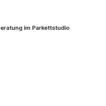
eratung im Parkettstudio