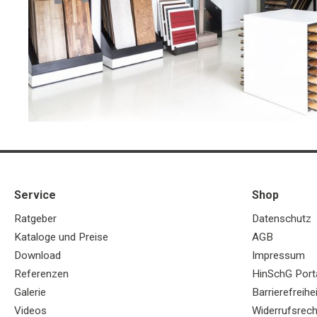
Service
Shop
Ratgeber
Datenschutz
Kataloge und Preise
AGB
Download
Impressum
Referenzen
HinSchG Port
Galerie
Barrierefreihe
Videos
Widerrufsrech