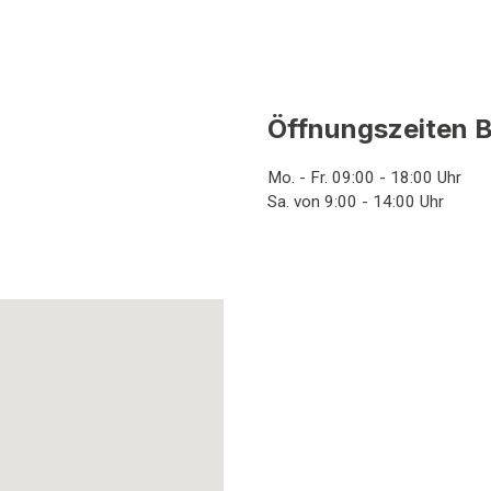
Öffnungszeiten B
Mo. - Fr. 09:00 - 18:00 Uhr
Sa. von 9:00 - 14:00 Uhr