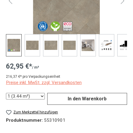
62,95 €*
/ m²
216,37 €* pro Verpackungseinheit
Preise inkl. MwSt. zzgl. Versandkosten
Anzahl
In den Warenkorb
Zum Merkzettel hinzufügen
Produktnummer:
55310901