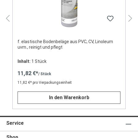
f. elastische Bodenbeläge aus PVC, CV, Linoleum
uvm., reinigt und pflegt
Inhalt:
1 Stück
11,82 €*
/ Stück
11,82 €* pro Verpackungseinheit
In den Warenkorb
Service
Shop