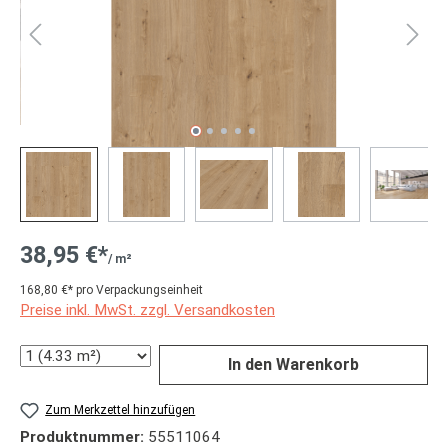
38,95 €*
/ m²
168,80 €* pro Verpackungseinheit
Preise inkl. MwSt. zzgl. Versandkosten
Anzahl
In den Warenkorb
Zum Merkzettel hinzufügen
Produktnummer:
55511064