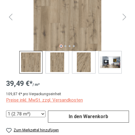
39,49 €*
/ m²
109,87 €* pro Verpackungseinheit
Preise inkl. MwSt. zzgl. Versandkosten
Anzahl
In den Warenkorb
Zum Merkzettel hinzufügen