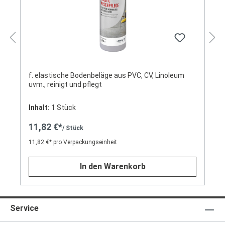
f. elastische Bodenbeläge aus PVC, CV, Linoleum
uvm., reinigt und pflegt
Inhalt:
1 Stück
11,82 €*
/ Stück
11,82 €* pro Verpackungseinheit
In den Warenkorb
Service