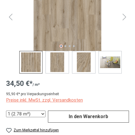
34,50 €*
/ m²
95,90 €* pro Verpackungseinheit
Preise inkl. MwSt. zzgl. Versandkosten
Anzahl
In den Warenkorb
Zum Merkzettel hinzufügen