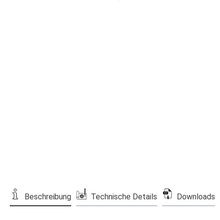
Beschreibung
Technische Details
Downloads