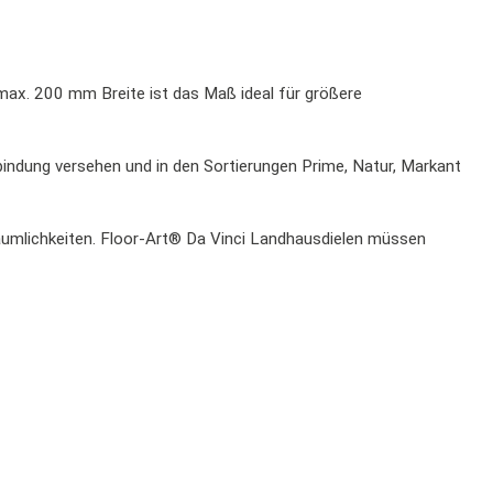
max. 200 mm Breite ist das Maß ideal für größere
bindung versehen und in den Sortierungen Prime, Natur, Markant
Räumlichkeiten. Floor-Art® Da Vinci Landhausdielen müssen