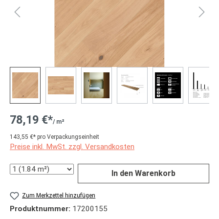
78,19 €*
/ m²
143,55 €* pro Verpackungseinheit
Preise inkl. MwSt. zzgl. Versandkosten
Anzahl
In den Warenkorb
Zum Merkzettel hinzufügen
Produktnummer:
17200155