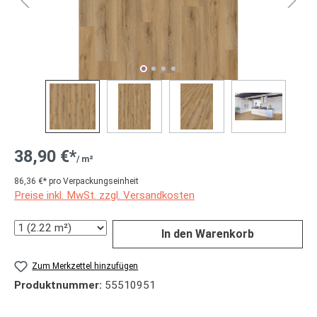
38,90 €*
/ m²
86,36 €* pro Verpackungseinheit
Preise inkl. MwSt. zzgl. Versandkosten
Anzahl
In den Warenkorb
Zum Merkzettel hinzufügen
Produktnummer:
55510951