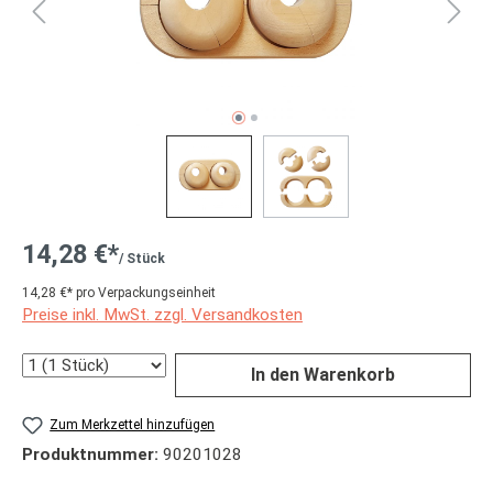
14,28 €*
/ Stück
14,28 €* pro Verpackungseinheit
Preise inkl. MwSt. zzgl. Versandkosten
Anzahl
In den Warenkorb
Zum Merkzettel hinzufügen
Produktnummer:
90201028