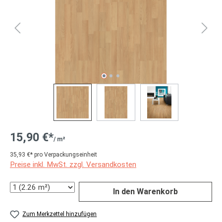
15,90 €*
/ m²
35,93 €* pro Verpackungseinheit
Preise inkl. MwSt. zzgl. Versandkosten
Anzahl
In den Warenkorb
Zum Merkzettel hinzufügen