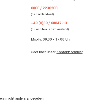
0800 / 2230200
(deutschlandweit)
+49 (0)89 / 68847-13
(für Anrufe aus dem Ausland)
Mo.-Fr. 09:00 - 17:00 Uhr
Oder über unser
Kontaktformular
.
nn nicht anders angegeben.