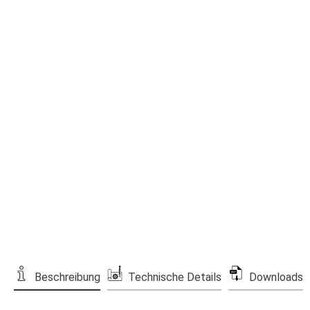
Beschreibung
Technische Details
Downloads