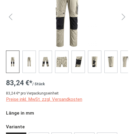
83,24 €*
/ Stück
83,24 €* pro Verpackungseinheit
Preise inkl. MwSt. zzgl. Versandkosten
auswählen
Länge in mm
auswählen
Variante