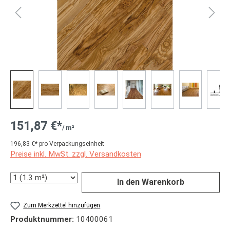
151,87 €*
/ m²
196,83 €* pro Verpackungseinheit
Preise inkl. MwSt. zzgl. Versandkosten
Anzahl
In den Warenkorb
Zum Merkzettel hinzufügen
Produktnummer:
10400061