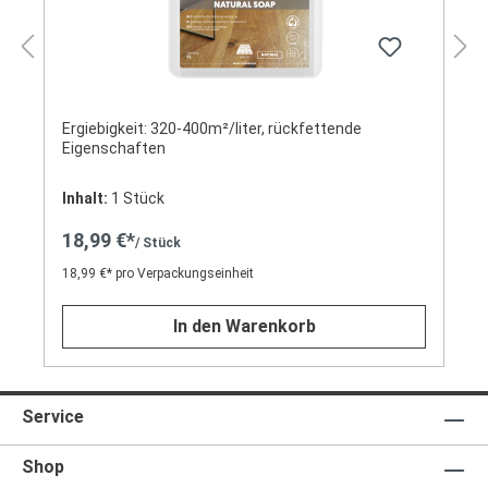
Ergiebigkeit: 320-400m²/liter, rückfettende
Eigenschaften
Inhalt:
1 Stück
18,99 €*
/ Stück
18,99 €* pro Verpackungseinheit
In den Warenkorb
Service
Shop