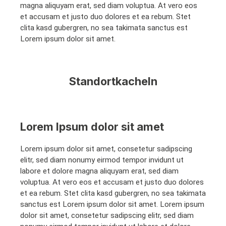
magna aliquyam erat, sed diam voluptua. At vero eos
et accusam et justo duo dolores et ea rebum. Stet
clita kasd gubergren, no sea takimata sanctus est
Lorem ipsum dolor sit amet.
Standortkacheln
Lorem Ipsum dolor sit amet
Lorem ipsum dolor sit amet, consetetur sadipscing
elitr, sed diam nonumy eirmod tempor invidunt ut
labore et dolore magna aliquyam erat, sed diam
voluptua. At vero eos et accusam et justo duo dolores
et ea rebum. Stet clita kasd gubergren, no sea takimata
sanctus est Lorem ipsum dolor sit amet. Lorem ipsum
dolor sit amet, consetetur sadipscing elitr, sed diam