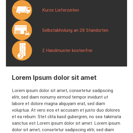
Kurze Lieferzeiten
Selbstabholung an 28 Standorten
2 Handmuster kostenfrei
Lorem Ipsum dolor sit amet
Lorem ipsum dolor sit amet, consetetur sadipscing
elitr, sed diam nonumy eirmod tempor invidunt ut
labore et dolore magna aliquyam erat, sed diam
voluptua. At vero eos et accusam et justo duo dolores
et ea rebum. Stet clita kasd gubergren, no sea takimata
sanctus est Lorem ipsum dolor sit amet. Lorem ipsum
dolor sit amet, consetetur sadipscing elitr, sed diam