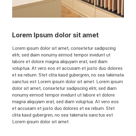
Lorem Ipsum dolor sit amet
Lorem ipsum dolor sit amet, consetetur sadipscing
elitr, sed diam nonumy eirmod tempor invidunt ut
labore et dolore magna aliquyam erat, sed diam
voluptua. At vero eos et accusam et justo duo dolores
et ea rebum. Stet clita kasd gubergren, no sea takimata
sanctus est Lorem ipsum dolor sit amet. Lorem ipsum
dolor sit amet, consetetur sadipscing elitr, sed diam
nonumy eirmod tempor invidunt ut labore et dolore
magna aliquyam erat, sed diam voluptua. At vero eos
et accusam et justo duo dolores et ea rebum. Stet
clita kasd gubergren, no sea takimata sanctus est
Lorem ipsum dolor sit amet.