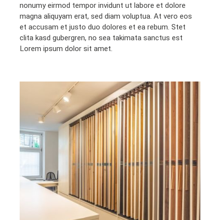
nonumy eirmod tempor invidunt ut labore et dolore
magna aliquyam erat, sed diam voluptua. At vero eos
et accusam et justo duo dolores et ea rebum. Stet
clita kasd gubergren, no sea takimata sanctus est
Lorem ipsum dolor sit amet.