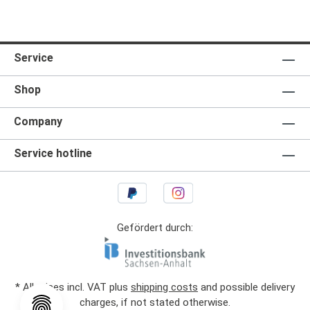
Service
Shop
Company
Service hotline
Gefördert durch:
* All prices incl. VAT plus
shipping costs
and possible delivery
charges, if not stated otherwise.