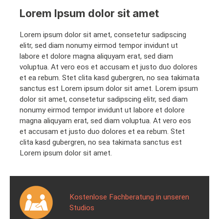
Lorem Ipsum dolor sit amet
Lorem ipsum dolor sit amet, consetetur sadipscing
elitr, sed diam nonumy eirmod tempor invidunt ut
labore et dolore magna aliquyam erat, sed diam
voluptua. At vero eos et accusam et justo duo dolores
et ea rebum. Stet clita kasd gubergren, no sea takimata
sanctus est Lorem ipsum dolor sit amet. Lorem ipsum
dolor sit amet, consetetur sadipscing elitr, sed diam
nonumy eirmod tempor invidunt ut labore et dolore
magna aliquyam erat, sed diam voluptua. At vero eos
et accusam et justo duo dolores et ea rebum. Stet
clita kasd gubergren, no sea takimata sanctus est
Lorem ipsum dolor sit amet.
Kostenlose Fachberatung in unseren
Studios