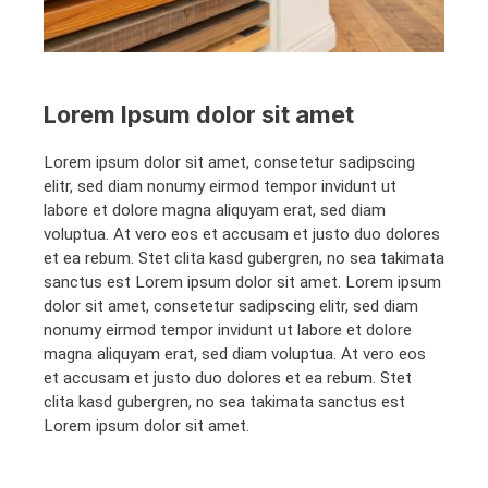
Lorem Ipsum dolor sit amet
Lorem ipsum dolor sit amet, consetetur sadipscing
elitr, sed diam nonumy eirmod tempor invidunt ut
labore et dolore magna aliquyam erat, sed diam
voluptua. At vero eos et accusam et justo duo dolores
et ea rebum. Stet clita kasd gubergren, no sea takimata
sanctus est Lorem ipsum dolor sit amet. Lorem ipsum
dolor sit amet, consetetur sadipscing elitr, sed diam
nonumy eirmod tempor invidunt ut labore et dolore
magna aliquyam erat, sed diam voluptua. At vero eos
et accusam et justo duo dolores et ea rebum. Stet
clita kasd gubergren, no sea takimata sanctus est
Lorem ipsum dolor sit amet.