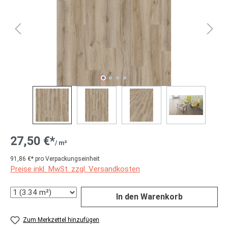
27,50 €*
/ m²
91,86 €* pro Verpackungseinheit
Preise inkl. MwSt. zzgl. Versandkosten
Anzahl
In den Warenkorb
Zum Merkzettel hinzufügen