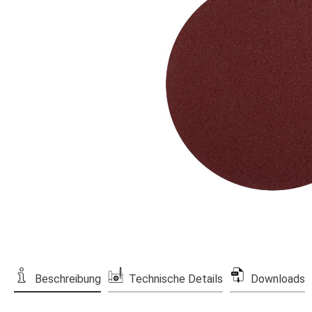
Beschreibung
Technische Details
Downloads