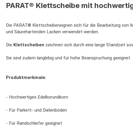
PARAT® Klettscheibe mit hochwerti
Die PARAT® Klettscheibeneignen sich für die Bearbeitung von M
und Säurehartenden Lacken verwendet werden.
Die
Klettscheiben
zeichnen sich durch eine lange Standzeit sow
Sie sind zudem langlebig und für hohe Beanspruchung geeignet.
Produktmerkmale:
- Hochwertiges Edelkorundkorn
- Für Parkett- und Dielenböden
- Für Randschleifer geeignet