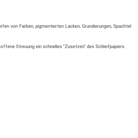
fen von Farben, pigmentierten Lacken, Grundierungen, Spachtel
 offene Streuung ein schnelles "Zusetzen" des Schleifpapiers.