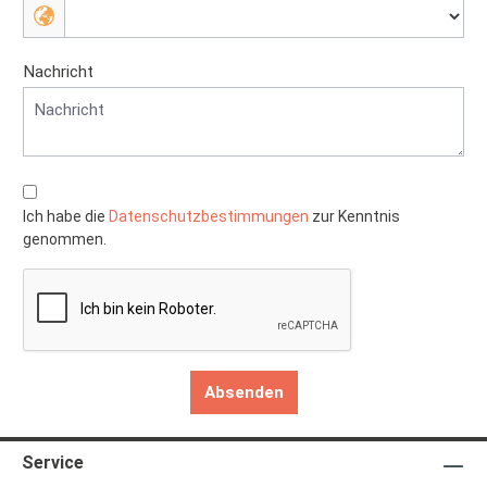
Nachricht
Ich habe die
Datenschutzbestimmungen
zur Kenntnis
genommen.
Absenden
Service