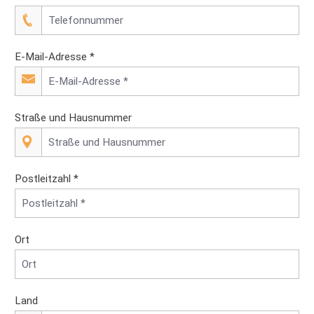
E-Mail-Adresse *
Straße und Hausnummer
Postleitzahl *
Ort
Land