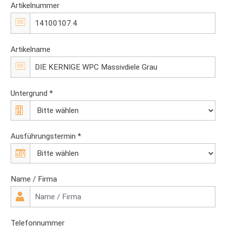
Artikelnummer
Artikelname
Untergrund *
Ausführungstermin *
Name / Firma
Telefonnummer