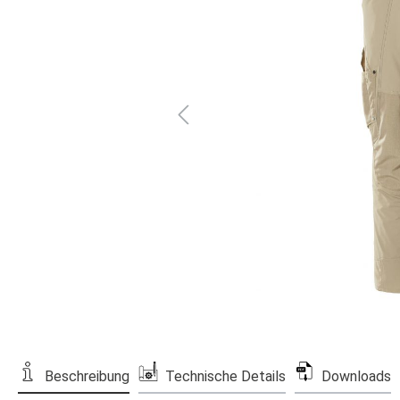
Beschreibung
Technische Details
Downloads