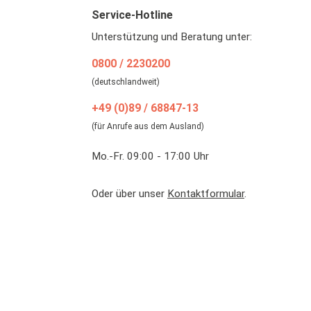
Service-Hotline
Unterstützung und Beratung unter:
0800 / 2230200
(deutschlandweit)
+49 (0)89 / 68847-13
(für Anrufe aus dem Ausland)
Mo.-Fr. 09:00 - 17:00 Uhr
Oder über unser
Kontaktformular
.