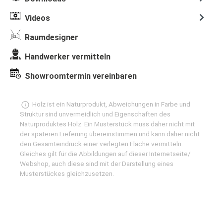
Videos
Raumdesigner
Handwerker vermitteln
Showroomtermin vereinbaren
Holz ist ein Naturprodukt, Abweichungen in Farbe und
Struktur sind unvermeidlich und Eigenschaften des
Naturproduktes Holz. Ein Musterstück muss daher nicht mit
der späteren Lieferung übereinstimmen und kann daher nicht
den Gesamteindruck einer verlegten Fläche vermitteln.
Gleiches gilt für die Abbildungen auf dieser Internetseite/
Webshop, auch diese sind mit der Darstellung eines
Musterstückes gleichzusetzen.