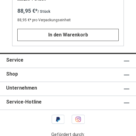
88,95 €*
/ Stück
88,95 €* pro Verpackungseinheit
In den Warenkorb
Service
Shop
Unternehmen
Service-Hotline
Gefördert durch: